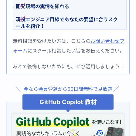
開発現場の実情を知れる
現役エンジニア目線であなたの要望に合うスク
ールを紹介！
無料相談を受けたい方は、こちらの
お問い合わせフ
ォーム
にスクール相談したい旨をお伝えください。
あとで後悔しないためにも、ぜひ活用しましょう！
今なら会員登録から60日間無料で見放題
GitHub Copilot 教材