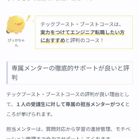
テックブースト・ブーストコースは、
実力をつけてエンジニア転職したい方
におすすめ
と評判のコース！
ぴっかちゃ
ん
専属メンターの徹底的サポートが良いと評
判
テックブースト・ブーストコースの評判が良い理由とし
て、
１人の受講生に対して専属の担当メンターがつく
と
ころが挙げられます。
担当メンターは、質問対応から学習の進捗管理、モチベ