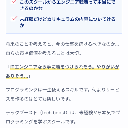
このスクールからエンジニア転職って本当にで
きるのかな
未経験だけどカリキュラムの内容についてける
か
将来のことを考えると、今の仕事を続けるべきなのか…
自らの市場価値を考えることは大切。
「
ITエンジニアなら手に職をつけられそう。やりがいが
ありそう...
」
プログラミングは一生使えるスキルです。何よりサービ
スを作るのはとても楽しいです。
テックブースト（tech boost）は、未経験から本気でプ
ログラミングを学ぶスクールです。