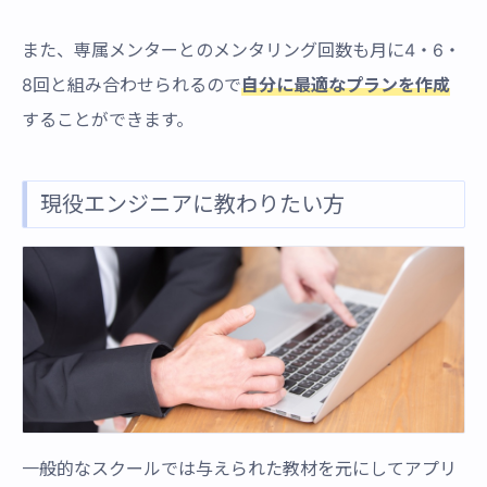
また、専属メンターとのメンタリング回数も月に4・6・
8回と組み合わせられるので
自分に最適なプランを作成
することができます。
現役エンジニアに教わりたい方
一般的なスクールでは与えられた教材を元にしてアプリ