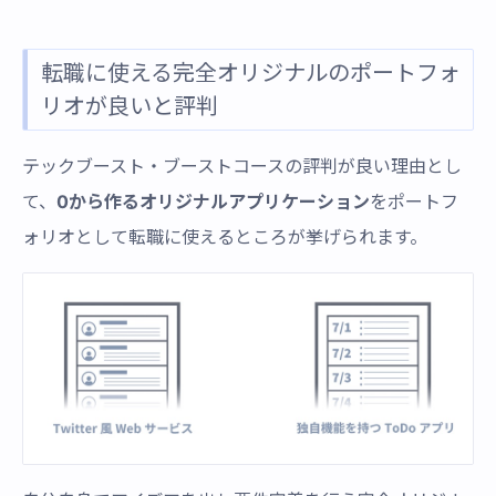
転職に使える完全オリジナルのポートフォ
リオが良いと評判
テックブースト・ブーストコースの評判が良い理由とし
て、
0から作るオリジナルアプリケーション
をポートフ
ォリオとして転職に使えるところが挙げられます。