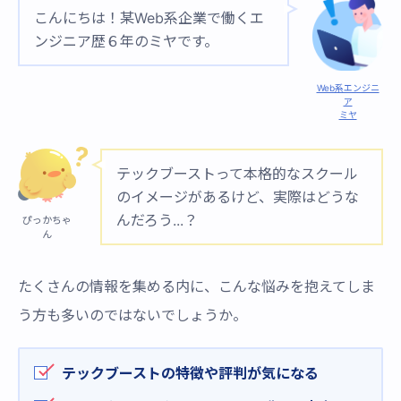
こんにちは！某Web系企業で働くエ
ンジニア歴６年のミヤです。
Web系エンジニ
ア
ミヤ
テックブーストって本格的なスクール
のイメージがあるけど、実際はどうな
んだろう...？
ぴっかちゃ
ん
たくさんの情報を集める内に、こんな悩みを抱えてしま
う方も多いのではないでしょうか。
テックブーストの特徴や評判が気になる