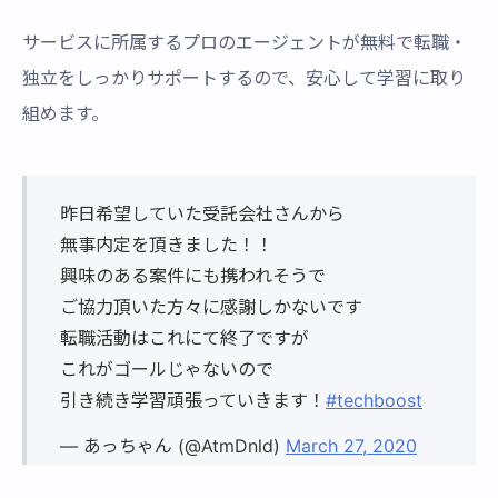
サービスに所属するプロのエージェントが無料で転職・
独立をしっかりサポートするので、安心して学習に取り
組めます。
昨日希望していた受託会社さんから
無事内定を頂きました！！
興味のある案件にも携われそうで
ご協力頂いた方々に感謝しかないです
転職活動はこれにて終了ですが
これがゴールじゃないので
引き続き学習頑張っていきます！
#techboost
— あっちゃん (@AtmDnld)
March 27, 2020