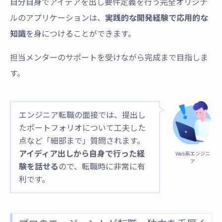
自分自身でアイデアを出し要件定義を行う完全オリジナ
ルのアプリケーションは、
実践的な開発経験で応用的な
知識
を身につけることができます。
担当メンターのサポートを受けながら完成まで目指しま
す。
エンジニア転職の面接では、提出し
たポートフォリオについて工夫した
点など「細部まで」質問されます。
アイディア出しから自身で行った経
Web系エンジニ
ア
験を話せる
ので、転職時に非常に有
利です。