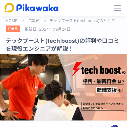
HOME
IT業界
テックブースト(tech boost)の評判や口コミを現役エンジニアが解説！
IT業界
更新日:
2024年09月24日
テックブースト(tech boost)の評判や口コミ
を現役エンジニアが解説！