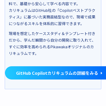
料で、基礎から安心して学べる内容です。
カリキュラムはGitHub社の「Copilotベストプラク
ティス」に基づいた実務直結型なので、現場で成果
につながるスキルを体系的に習得できます。
現場を想定したケーススタディ＆テンプレート付き
だから、学んだ瞬間から自分の開発に取り入れて、
すぐに効率を高められるPikawakaオリジナルのカ
リキュラムです。
GitHub Copilotカリキュラムの詳細をみる