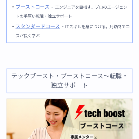
ブーストコース
-
エンジニアを目指す。プロのエージェン
トの手厚い転職・独立サポート
スタンダードコース
-
ITスキルを身につける。月額制でコ
スパ良く学ぶ
テックブースト・ブーストコース〜転職・
独立サポート