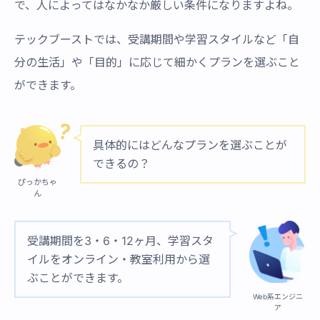
で、人によってはなかなか厳しい条件になりますよね。
テックブーストでは、受講期間や学習スタイルなど「自
分の生活」や「目的」に応じて細かくプランを選ぶこと
ができます。
具体的にはどんなプランを選ぶことが
できるの？
ぴっかちゃ
ん
受講期間を3・6・12ヶ月、学習スタ
イルをオンライン・教室利用から選
ぶことができます。
Web系エンジニ
ア