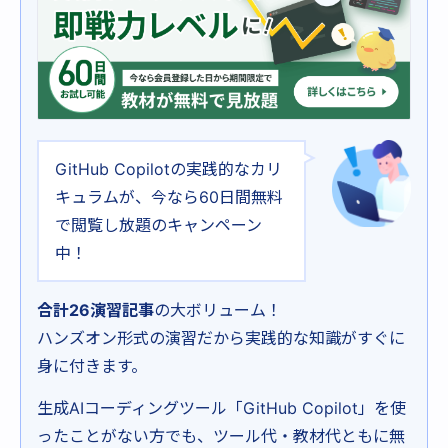
GitHub Copilotの実践的なカリ
キュラムが、今なら60日間無料
で閲覧し放題のキャンペーン
中！
合計26演習記事
の大ボリューム！
ハンズオン形式の演習だから実践的な知識がすぐに
身に付きます。
生成AIコーディングツール「GitHub Copilot」を使
ったことがない方でも、ツール代・教材代ともに無