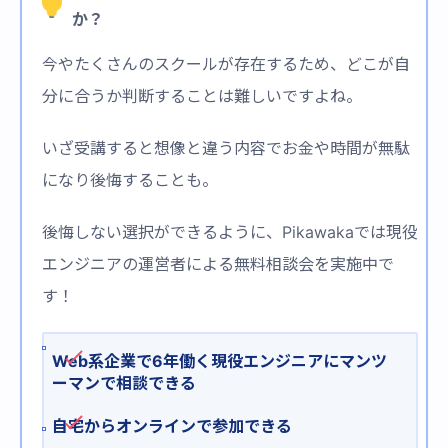
か？
今やたくさんのスクールが存在するため、どこが自
分に合うか判断することは難しいですよね。
いざ受講すると想像と違う内容でお金や時間が無駄
になり後悔することも。
後悔しない選択ができるように、Pikawakaでは現役
エンジニアの運営者による無料相談会を実施中で
す！
Web系企業で6年働く現役エンジニアにマンツ
ーマンで相談できる
自宅からオンラインで参加できる