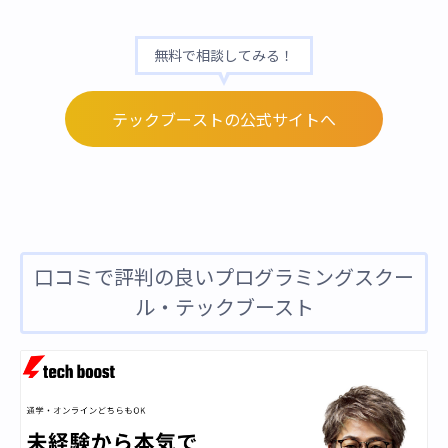
無料で相談してみる！
テックブーストの公式サイトへ
口コミで評判の良いプログラミングスクー
ル・テックブースト