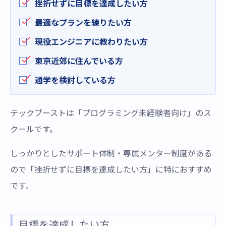
挫折せずに目標を達成したい方
最適なプランを練りたい方
現役エンジニアに教わりたい方
東京近郊に住んでいる方
通学を検討している方
テックブーストは「プログラミング未経験者向け」のス
クールです。
しっかりとしたサポート体制・専属メンター制度がある
ので「挫折せずに目標を達成したい方」に特におすすめ
です。
目標を達成したい方