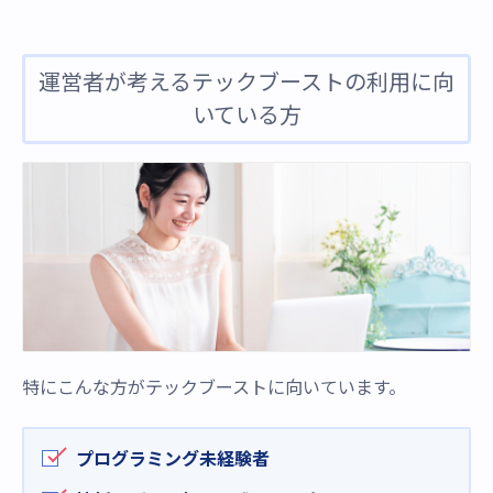
運営者が考えるテックブーストの利用に向
いている方
特にこんな方がテックブーストに向いています。
プログラミング未経験者