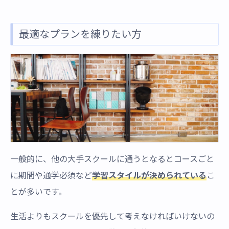
最適なプランを練りたい方
一般的に、他の大手スクールに通うとなるとコースごと
に期間や通学必須など
学習スタイルが決められている
こ
とが多いです。
生活よりもスクールを優先して考えなければいけないの