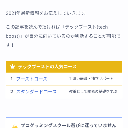
2021年最新情報をお伝えしていきます。
この記事を読んで頂ければ「テックブースト(tech
boost)」が自分に向いているのか判断することが可能で
す！
テックブーストの人気コース
1
ブーストコース
手厚い転職・独立サポート
2
スタンダードコース
教養として開発の基礎を学ぶ
プログラミングスクール選びに迷っていません