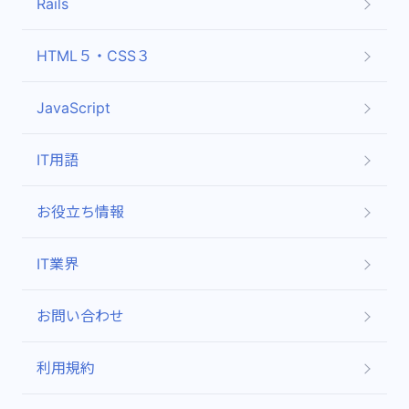
Rails
HTML５・CSS３
JavaScript
IT用語
お役立ち情報
IT業界
お問い合わせ
利用規約