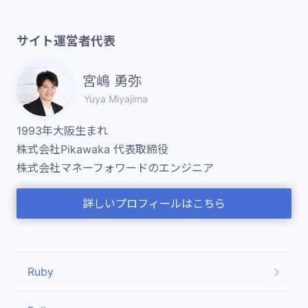
サイト運営者代表
宮嶋 勇弥
Yuya Miyajima
1993年大阪生まれ
株式会社Pikawaka 代表取締役
株式会社マネーフォワードのエンジニア
詳しいプロフィールはこちら
Ruby