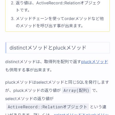
返り値は、ActiveRecord::Relationオブジェク
トです。
メソッドチェーンを使ってorderメソッドなど他
のメソッドを呼び出す事が出来ます。
distinctメソッドとpluckメソッド
distinctメソッドは、取得列を配列で返す
pluckメソッド
も併用する事が出来ます。
pluckメソッドはselectメソッドと同じSQLを発行します
Array(配列)
が、pluckメソッドの返り値が
で、
selectメソッドの返り値が
ActiveRecord::Relationオブジェクト
という違