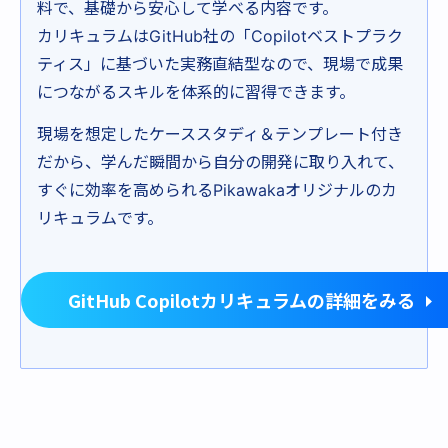
料で、基礎から安心して学べる内容です。
カリキュラムはGitHub社の「Copilotベストプラク
ティス」に基づいた実務直結型なので、現場で成果
につながるスキルを体系的に習得できます。
現場を想定したケーススタディ＆テンプレート付き
だから、学んだ瞬間から自分の開発に取り入れて、
すぐに効率を高められるPikawakaオリジナルのカ
リキュラムです。
GitHub Copilotカリキュラムの詳細をみる