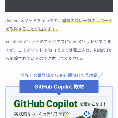
distinctメソッドを使う事で、
重複のない一意のレコード
を取得することが出来ます。
※distinctメソッドのエイリアスにuniqメソッドがありま
すが、このメソッドはRails 5.0では廃止され、Rails5.1か
ら削除されているので注意してください。
今なら会員登録から60日間無料で見放題
GitHub Copilot 教材