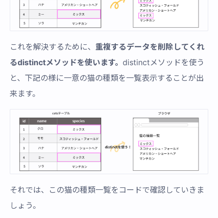
これを解決するために、
重複するデータを削除してくれ
るdistinctメソッドを使います。
distinctメソッドを使う
と、下記の様に一意の猫の種類を一覧表示することが出
来ます。
それでは、この猫の種類一覧をコードで確認していきま
しょう。