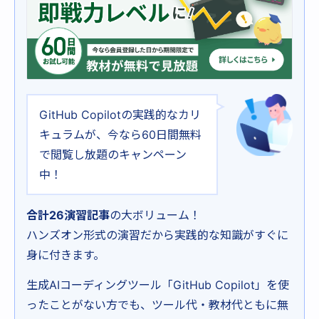
GitHub Copilotの実践的なカリ
キュラムが、今なら60日間無料
で閲覧し放題のキャンペーン
中！
合計26演習記事
の大ボリューム！
ハンズオン形式の演習だから実践的な知識がすぐに
身に付きます。
生成AIコーディングツール「GitHub Copilot」を使
ったことがない方でも、ツール代・教材代ともに無