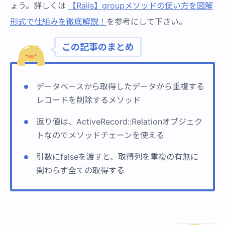
ょう。詳しくは
【Rails】groupメソッドの使い方を図解
形式で仕組みを徹底解説！
を参考にして下さい。
この記事のまとめ
データベースから取得したデータから重複する
レコードを削除するメソッド
返り値は、ActiveRecord::Relationオブジェク
トなのでメソッドチェーンを使える
引数にfalseを渡すと、取得列を重複の有無に
関わらず全ての取得する