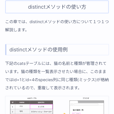
distinctメソッドの使い方
この章では、distinctメソッドの使い方について１つ１つ
解説します。
distinctメソッドの使用例
下記のcatsテーブルには、猫の名前と種類が管理されて
います。猫の種類を一覧表示させたい場合に、このまま
ではid=1とid=4のspecies列に同じ種類(ミックス)が格納
されているので、重複して表示されます。