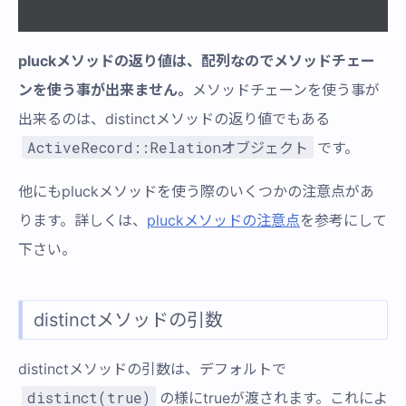
pluckメソッドの返り値は、配列なのでメソッドチェー
ンを使う事が出来ません。
メソッドチェーンを使う事が
出来るのは、distinctメソッドの返り値でもある
ActiveRecord::Relationオブジェクト
です。
他にもpluckメソッドを使う際のいくつかの注意点があ
ります。詳しくは、
pluckメソッドの注意点
を参考にして
下さい。
distinctメソッドの引数
distinctメソッドの引数は、デフォルトで
distinct(true)
の様にtrueが渡されます。これによ