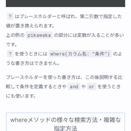
?
はプレースホルダーと呼ばれ、第二引数で指定した
値が置き換えられます。
pikawaka
上の例の
の部分には変数が入ることが多い
です。
?
where(カラム名: "条件")
を使うときには
のよ
うな書き方はできません。
プレースホルダーを使った書き方は、この後説明する比
and
or
較して条件を定義するときや
や
を使うとき
にも使います。
whereメソッドの様々な検索方法・複雑な
指定方法