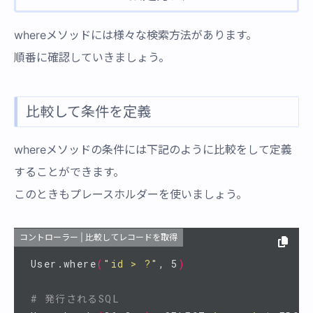
whereメソッドには様々な検索方法があります。
順番に確認していきましょう。
比較して条件を定義
whereメソッドの条件には下記のように比較をして定義
することができます。
このときもプレースホルダーを使いましょう。
コントローラー | 比較してレコードを取得
User.where
(
"id > ?"
, 5
)
# 発行されるSQL