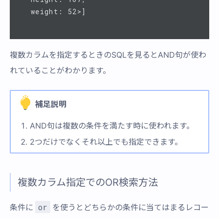
複数カラムを指定するときのSQLを見るとAND句が使わ
れていることがわかります。
補足説明
AND句は複数の条件を満たす時に使われます。
2つだけでなくそれ以上でも指定できます。
複数カラム指定でのOR検索方法
or
条件に
を使うとどちらかの条件に当てはまるレコー