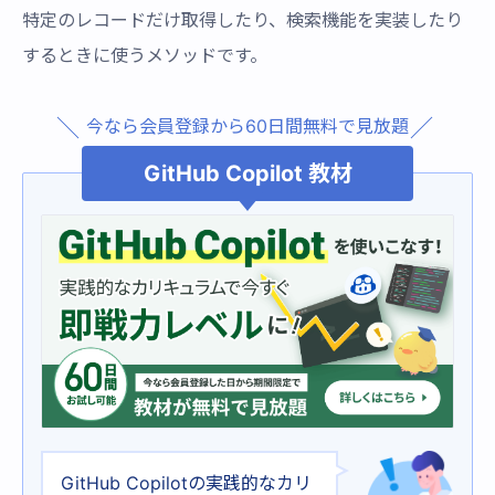
特定のレコードだけ取得したり、検索機能を実装したり
するときに使うメソッドです。
今なら会員登録から60日間無料で見放題
GitHub Copilot 教材
GitHub Copilotの実践的なカリ