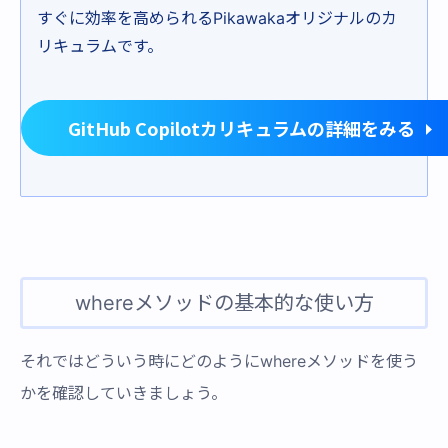
すぐに効率を高められるPikawakaオリジナルのカ
リキュラムです。
GitHub Copilotカリキュラムの詳細をみる
whereメソッドの基本的な使い方
それではどういう時にどのようにwhereメソッドを使う
かを確認していきましょう。