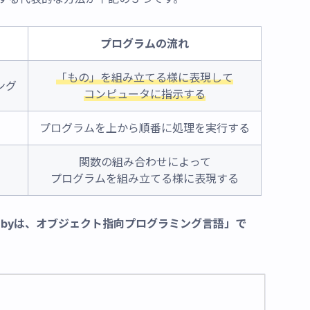
プログラムの流れ
「もの」を組み立てる様に表現して
ング
コンピュータに指示する
プログラムを上から順番に処理を実行する
関数の組み合わせによって
プログラムを組み立てる様に表現する
ubyは、オブジェクト指向プログラミング言語」で