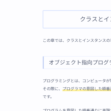
クラスとイ
この章では、クラスとインスタンスの
オブジェクト指向プログ
プログラミングとは、コンピュータが
その際に、
プログラマの意図した順番
です。
プログラムを意図した順番通りに表現