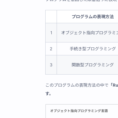
プログラムの表現方法
1
オブジェクト指向プログラミ
2
手続き型プログラミング
3
関数型プログラミング
このプログラムの表現方法の中で
「R
す。