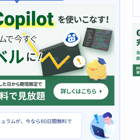
なカリキュラムが、今なら60日間無料で