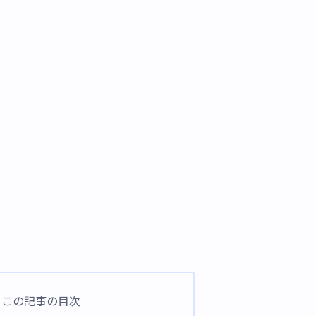
この記事の目次