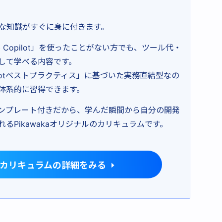
な知識がすぐに身に付きます。
b Copilot」を使ったことがない方でも、ツール代・
して学べる内容です。
pilotベストプラクティス」に基づいた実務直結型なの
体系的に習得できます。
ンプレート付きだから、学んだ瞬間から自分の開発
るPikawakaオリジナルのカリキュラムです。
pilotカリキュラムの詳細をみる