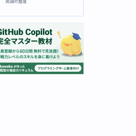
用語の整理