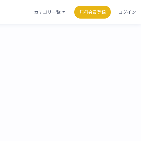
カテゴリ一覧
無料会員登録
ログイン