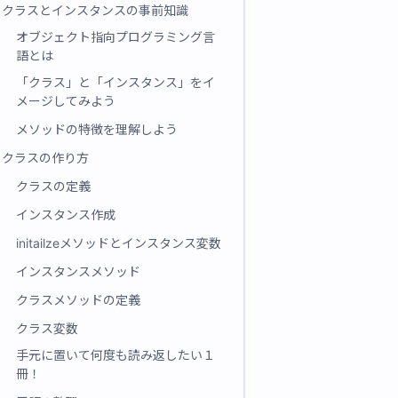
クラスとインスタンスの事前知識
オブジェクト指向プログラミング言
語とは
「クラス」と「インスタンス」をイ
メージしてみよう
メソッドの特徴を理解しよう
クラスの作り方
クラスの定義
インスタンス作成
initailzeメソッドとインスタンス変数
インスタンスメソッド
クラスメソッドの定義
クラス変数
手元に置いて何度も読み返したい１
冊！