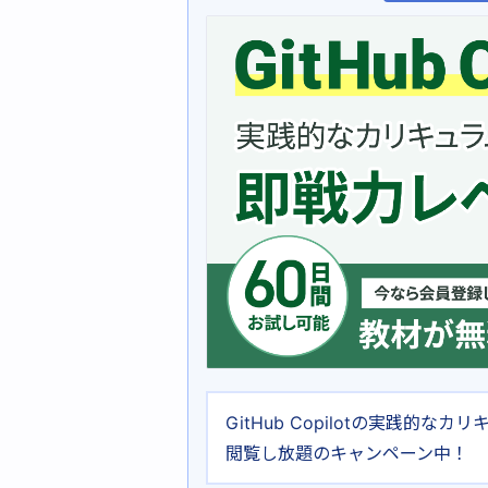
GitHub Copilotの実践的
閲覧し放題のキャンペーン中！