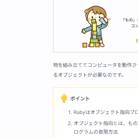
物を組み立ててコンピュータを動作さ
るオブジェクトが必要なのです。
ポイント
Rubyはオブジェクト指向プ
オブジェクト指向とは、もの
ログラムの表現方法