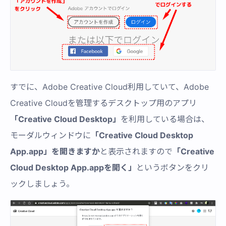
すでに、Adobe Creative Cloud利用していて、Adobe
Creative Cloudを管理するデスクトップ用のアプリ
「Creative Cloud Desktop」
を利用している場合は、
モーダルウィンドウに
「Creative Cloud Desktop
App.app」を開きますか
と表示されますので
「Creative
Cloud Desktop App.appを開く」
というボタンをクリ
ックしましょう。