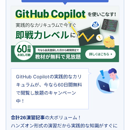
GitHub Copilotの実践的なカリ
キュラムが、今なら60日間無料
で閲覧し放題のキャンペーン
中！
合計26演習記事
の大ボリューム！
ハンズオン形式の演習だから実践的な知識がすぐに