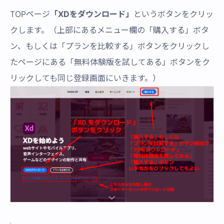
TOPページ
「XDをダウンロード」
というボタンをクリッ
クします。（上部にあるメニュー欄の「購入する」ボタ
ン、もしくは「プランを比較する」ボタンをクリックし
たページにある「無料体験版を試してある」ボタンをク
リックしても同じ登録画面にいきます。）