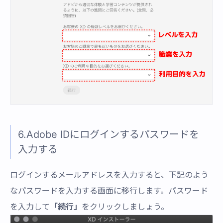
6.Adobe IDにログインするパスワードを
入力する
ログインするメールアドレスを入力すると、下記のよう
なパスワードを入力する画面に移行します。パスワード
を入力して
「続行」
をクリックしましょう。