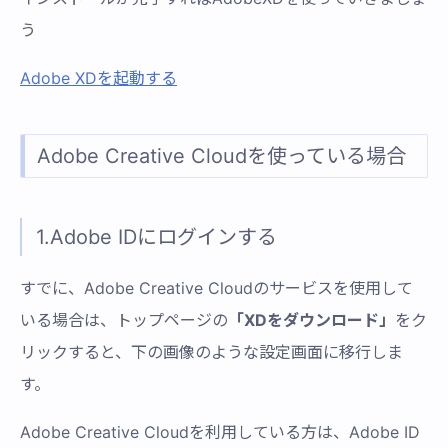
う
Adobe XDを起動する
Adobe Creative Cloudを使っている場合
1.Adobe IDにログインする
すでに、Adobe Creative Cloudのサービスを使用して
いる場合は、トップページの
「XDをダウンロード」
をク
リックすると、下の画像のような設定画面に移行しま
す。
Adobe Creative Cloudを利用している方は、Adobe ID