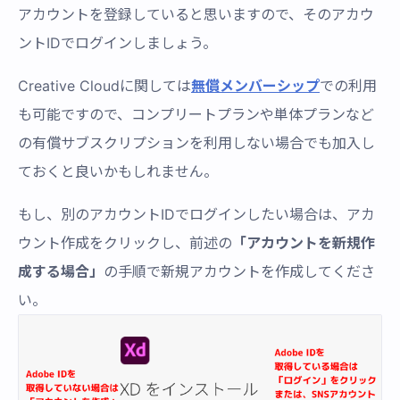
アカウントを登録していると思いますので、そのアカウ
ントIDでログインしましょう。
Creative Cloudに関しては
無償メンバーシップ
での利用
も可能ですので、コンプリートプランや単体プランなど
の有償サブスクリプションを利用しない場合でも加入し
ておくと良いかもしれません。
もし、別のアカウントIDでログインしたい場合は、アカ
ウント作成をクリックし、前述の
「アカウントを新規作
成する場合」
の手順で新規アカウントを作成してくださ
い。