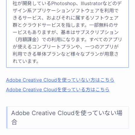
社が開発しているPhotoshop、Illustratorなどのデ
ザイン系アプリケーションソフトウェアを利用で
きるサービス、およびそれに属するソフトウェア
群とクラウドサービスを指します。一部無料のサ
ービスもありますが、基本はサブスクリプション
（月額課金）での利用になります。すべてのアプリ
が使えるコンプリートプランや、一つのアプリが
利用できる単体プランなど様々なプランが用意さ
れています。
Adobe Creative Cloudを使っていない方はこちら
Adobe Creative Cloudを使っている方はこちら
Adobe Creative Cloudを使っていない場
合