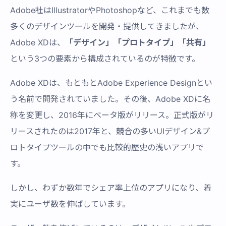
Adobe社はIllustratorやPhotoshopなど、これまでも数
多くのデザインツールを開発・提供してきましたが、
Adobe XDは、
「デザイン」「プロトタイプ」「共有」
という3つの要素から構成されているのが特徴です。
Adobe XDは、もともとAdobe Experience Designとい
う名前で開発されていました。その後、Adobe XDに名
称を変更し、2016年にベータ版がリリース。正式版がリ
リースされたのは2017年と、競合の多いUIデザイン&プ
ロトタイプツールの中でも比較的歴史の浅いアプリで
す。
しかし、わずか数年でシェア率上位のアプリになり、着
実にユーザ数を伸ばしています。