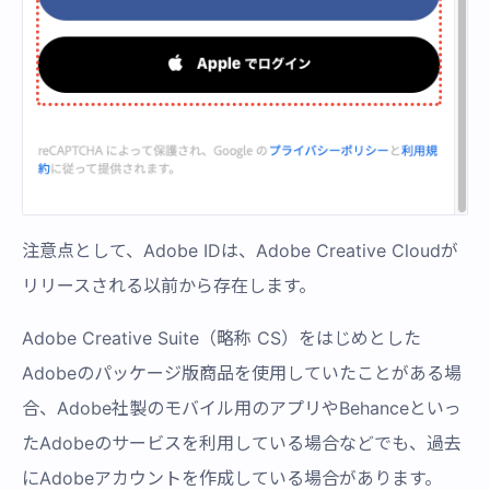
注意点として、Adobe IDは、Adobe Creative Cloudが
リリースされる以前から存在します。
Adobe Creative Suite（略称 CS）をはじめとした
Adobeのパッケージ版商品を使用していたことがある場
合、Adobe社製のモバイル用のアプリやBehanceといっ
たAdobeのサービスを利用している場合などでも、過去
にAdobeアカウントを作成している場合があります。