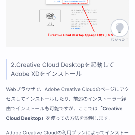
わかった！
わかった！
2.Creative Cloud Desktopを起動して
Adobe XDをインストール
Webブラウザで、Adobe Creative Cloudのページにアク
セスしてインストールしたり、前述のインストーラー経
由でインストールも可能ですが、ここでは
「Creative
Cloud Desktop」
を使っての方法を説明します。
Adobe Creative Cloudの利用プランによってインストー