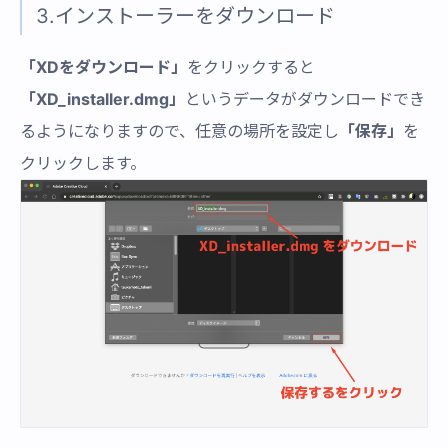
3.インストーラーをダウンロード
「XDをダウンロード」
をクリックすると
「XD_installer.dmg」
というデータがダウンロードでき
るようになりますので、任意の場所を設定し
「保存」
を
クリックします。