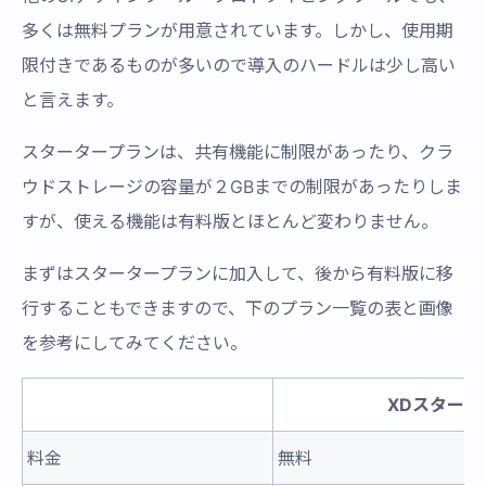
多くは無料プランが用意されています。しかし、使用期
限付きであるものが多いので導入のハードルは少し高い
と言えます。
スタータープランは、共有機能に制限があったり、クラ
ウドストレージの容量が２GBまでの制限があったりしま
すが、使える機能は有料版とほとんど変わりません。
まずはスタータープランに加入して、後から有料版に移
行することもできますので、下のプラン一覧の表と画像
を参考にしてみてください。
XDスタータ
料金
無料