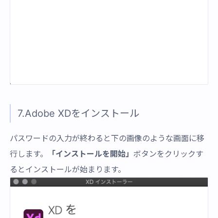
7.Adobe XDをインストール
パスワードの入力が終わると下の画像のような画面に移
行します。
「インストールを開始」
ボタンをクリックす
るとインストールが始まります。