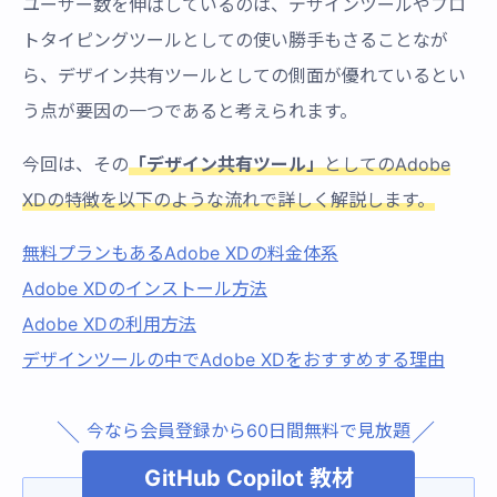
ユーザー数を伸ばしているのは、デザインツールやプロ
トタイピングツールとしての使い勝手もさることなが
ら、デザイン共有ツールとしての側面が優れているとい
う点が要因の一つであると考えられます。
今回は、その
「デザイン共有ツール」
としてのAdobe
XDの特徴を以下のような流れで詳しく解説します。
無料プランもあるAdobe XDの料金体系
Adobe XDのインストール方法
Adobe XDの利用方法
デザインツールの中でAdobe XDをおすすめする理由
今なら会員登録から60日間無料で見放題
GitHub Copilot 教材