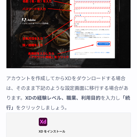
アカウントを作成してからXDをダウンロードする場合
は、そのまま下記のような設定画面に移行する場合があ
ります。
XDの経験レベル、職業、利用目的
を入力し
「続
行」
をクリックしましょう。