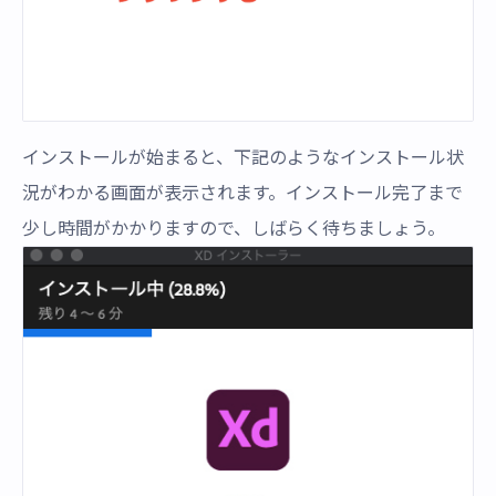
インストールが始まると、下記のようなインストール状
況がわかる画面が表示されます。インストール完了まで
少し時間がかかりますので、しばらく待ちましょう。