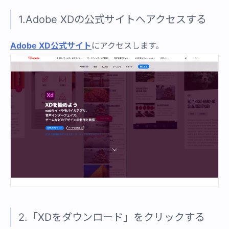
1.Adobe XDの公式サイトへアクセスする
Adobe XD公式サイト
にアクセスします。
2.「XDをダウンロード」をクリックする