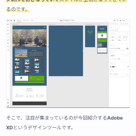
るのです。
そこで、注目が集まっているのが今回紹介する
Adobe
XD
というデザインツールです。