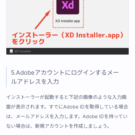
5.Adobeアカウントにログインするメー
ルアドレスを入力
インストーラーが起動すると下記の画像のような入力画
面が表示されます。すでにAdobe IDを取得している場合
は、メールアドレスを入力します。Adobe IDを持ってい
ない場合は、新規アカウントを作成しましょう。