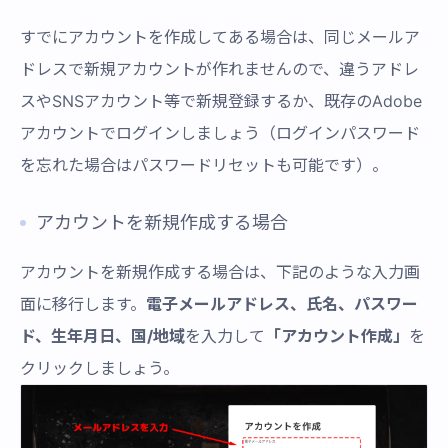
すでにアカウントを作成してある場合は、同じメールア
ドレスで新規アカウントが作れませんので、違うアドレ
スやSNSアカウント等で新規登録するか、既存のAdobe
アカウントでログインしましょう（ログインパスワード
を忘れた場合はパスワードリセットも可能です）。
アカウントを新規作成する場合
アカウントを新規作成する場合は、下記のような入力画
面に移行します。
電子メールアドレス、氏名、パスワー
ド、生年月日、国/地域
を入力して
「アカウント作成」
を
クリックしましょう。