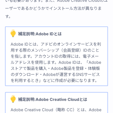
いる必要があります。また、Adobe Creative Cloudのユ
ーザーであるかどうかでインストール方法が異なりま
す。
補足説明:Adobe IDとは
Adobe IDとは、アドビのオンラインサービスを利
用する際のメンバーシップ（会員登録）IDのこと
を指します。アカウントIDの取得には、電子メー
ルアドレスを使用します。Adobe IDは、「Adobe
ストアで製品を購入・Adobe製品を登録・体験版
のダウンロード・Adobeが運営するSNSサービス
を利用するとき」などに作成が必要になります。
補足説明:Adobe Creative Cloudとは
Adobe Creative Cloud（略称 CC）とは、Adobe