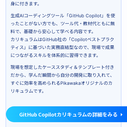
身に付きます。
生成AIコーディングツール「GitHub Copilot」を使
ったことがない方でも、ツール代・教材代ともに無
料で、基礎から安心して学べる内容です。
カリキュラムはGitHub社の「Copilotベストプラク
ティス」に基づいた実務直結型なので、現場で成果
につながるスキルを体系的に習得できます。
現場を想定したケーススタディ＆テンプレート付き
だから、学んだ瞬間から自分の開発に取り入れて、
すぐに効率を高められるPikawakaオリジナルのカ
リキュラムです。
GitHub Copilotカリキュラムの詳細をみる