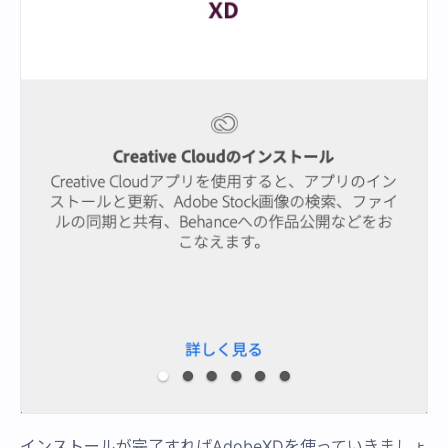
インストールが完了すればAdobeXDを使っていきましょ