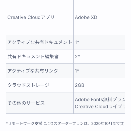
Creative Cloudアプリ
Adobe XD
アクティブな共有ドキュメント
1*
共有ドキュメント編集者
2*
アクティブな共有リンク
1*
クラウドストレージ
2GB
Adobe Fonts無料プ
その他のサービス
Creative Cloudライブラ
*リモートワーク支援によりスタータープランは、2020年10月まで共