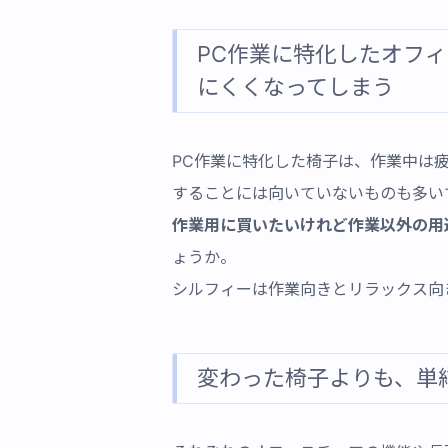
PC作業に特化したオフ
にくくなってしまう
PC作業に特化した椅子は、作業中は
することには向いていないものも多い
作業用に買いたいけれど作業以外の用
ょうか。
シルフィーは作業向きとリラックス向
変わった椅子よりも、単