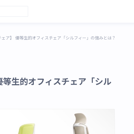
チェア】 優等生的オフィスチェア「シルフィー」の強みとは？
優等生的オフィスチェア「シル
？