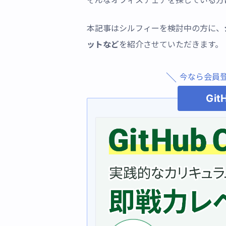
そんなオフィスチェアを探している方
本記事はシルフィーを検討中の方に、
ットなど
を紹介させていただきます。
今なら会員
Git