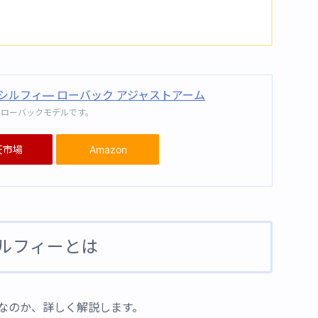
 シルフィ― ローバック アジャストアーム
のローバックモデルです。
天市場
Amazon
ルフィーとは
なのか、詳しく解説します。