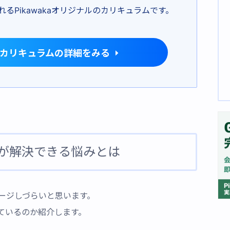
るPikawakaオリジナルのカリキュラムです。
pilotカリキュラムの詳細をみる
が解決できる悩みとは
ージしづらいと思います。
ているのか紹介します。