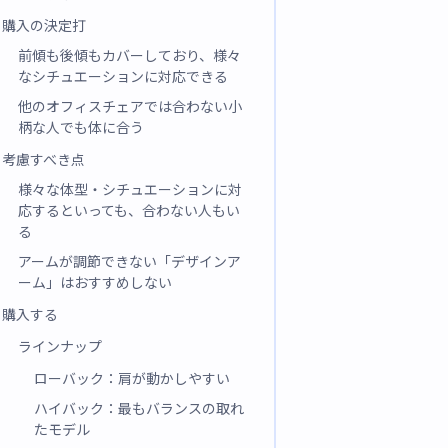
購入の決定打
前傾も後傾もカバーしており、様々
なシチュエーションに対応できる
他のオフィスチェアでは合わない小
柄な人でも体に合う
考慮すべき点
様々な体型・シチュエーションに対
応するといっても、合わない人もい
る
アームが調節できない「デザインア
ーム」はおすすめしない
購入する
ラインナップ
ローバック：肩が動かしやすい
ハイバック：最もバランスの取れ
たモデル