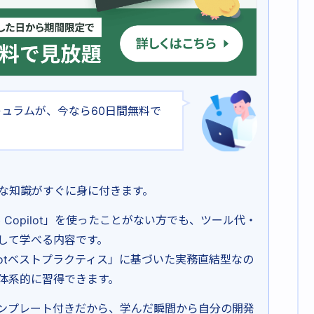
なカリキュラムが、今なら60日間無料で
な知識がすぐに身に付きます。
b Copilot」を使ったことがない方でも、ツール代・
して学べる内容です。
pilotベストプラクティス」に基づいた実務直結型なの
体系的に習得できます。
ンプレート付きだから、学んだ瞬間から自分の開発