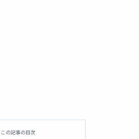
この記事の目次