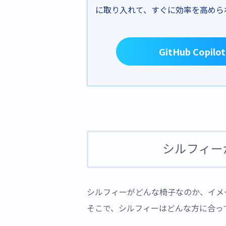
に取り入れて、すぐに効率を高められ
GitHub Co
シルフィー
シルフィーがどんな椅子なのか、イメ
そこで、シルフィーはどんな方に合っ