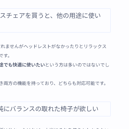
ィスチェアを買うと、他の用途に使い
疲れませんがヘッドレストがなかったりとリラックス
です。
途でも快適に使いたい
という方は多いのではないでし
き両方の機能を持っており、どちらも対応可能です。
純にバランスの取れた椅子が欲しい