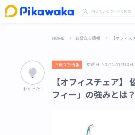
HOME
お役立ち情報
【オフィス
更新日:
2021年11月10日
お役立ち情報
【オフィスチェア】 
わかった！
フィー」の強みとは