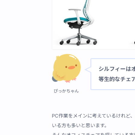
シルフィーは
等生的なチェ
ぴっかちゃん
PC作業をメインに考えているけれど、
いる方も多いと思います。