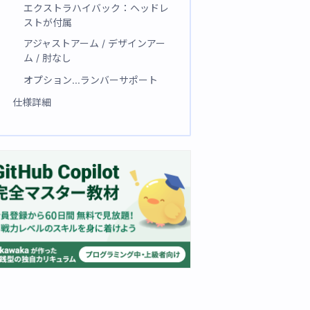
エクストラハイバック：ヘッドレ
ストが付属
アジャストアーム / デザインアー
ム / 肘なし
オプション...ランバーサポート
仕様詳細