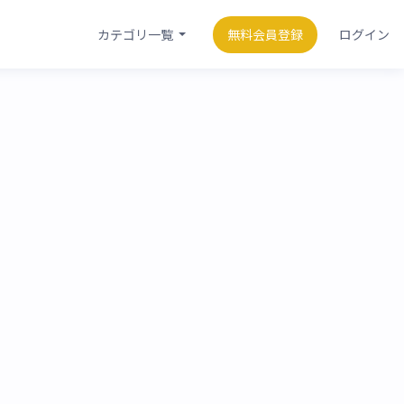
カテゴリ一覧
無料会員登録
ログイン