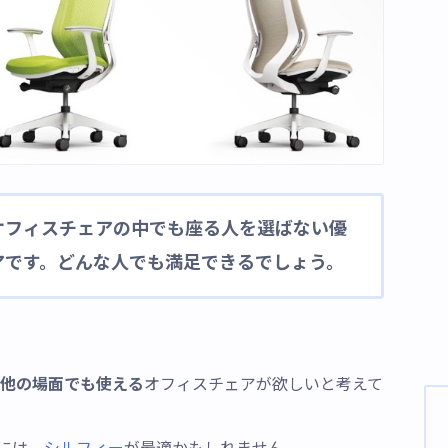
オフィスチェアの中でも座る人を選ばない優
アです。どんな人でも満足できるでしょう。
他の場面でも使える
オフィスチェアが欲しいと考えて