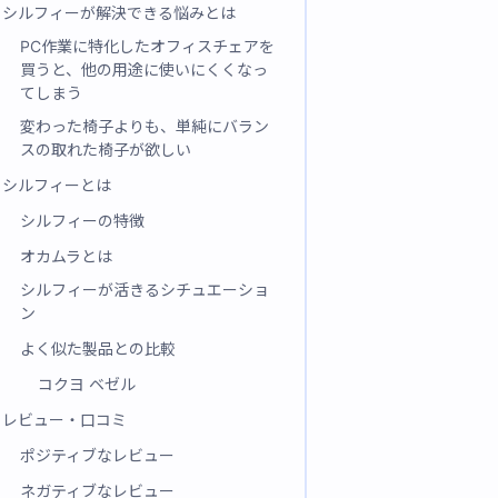
シルフィーが解決できる悩みとは
PC作業に特化したオフィスチェアを
買うと、他の用途に使いにくくなっ
てしまう
変わった椅子よりも、単純にバラン
スの取れた椅子が欲しい
シルフィーとは
シルフィーの特徴
オカムラとは
シルフィーが活きるシチュエーショ
ン
よく似た製品との比較
コクヨ ベゼル
レビュー・口コミ
ポジティブなレビュー
ネガティブなレビュー