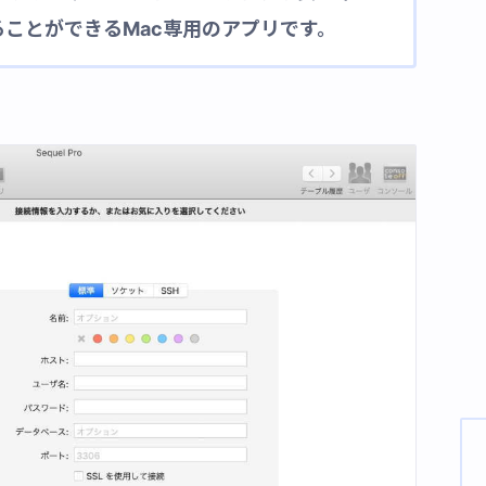
ことができるMac専用のアプリです。