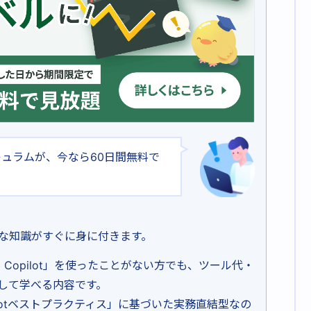
なカリキュラムが、今なら60日間無料で
な知識がすぐに身に付きます。
b Copilot」を使ったことがない方でも、ツール代・
して学べる内容です。
pilotベストプラクティス」に基づいた実務直結型なの