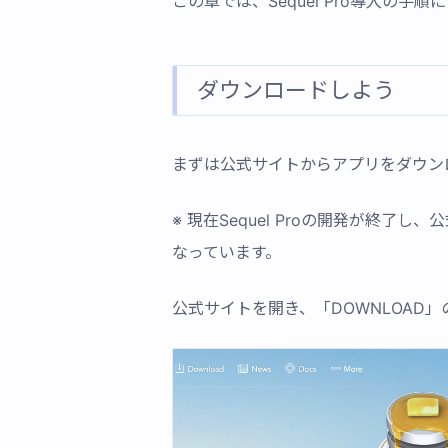
この章では、Sequel Pro導入の
ダウンロードしよう
まずは公式サイトからアプリをダウン
※ 現在Sequel Proの開発が終
なっています。
公式サイトを開き、「DOWNLOAD