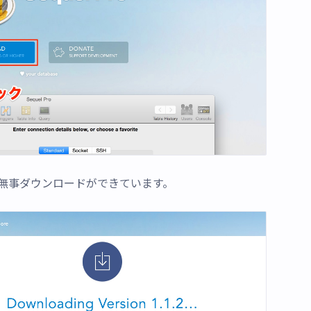
無事ダウンロードができています。