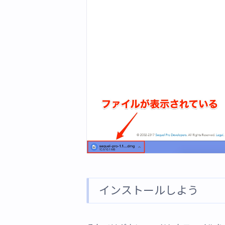
インストールしよう