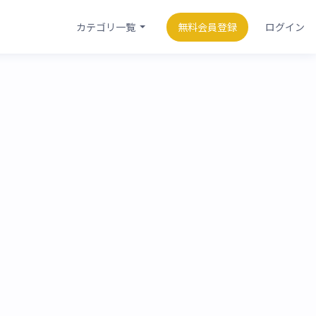
カテゴリ一覧
無料会員登録
ログイン