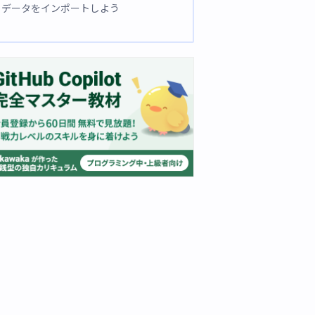
データをインポートしよう