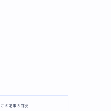
この記事の目次