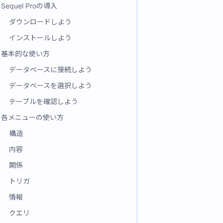
Sequel Proの導入
ダウンロードしよう
インストールしよう
基本的な使い方
データベースに接続しよう
データベースを選択しよう
テーブルを確認しよう
各メニューの使い方
構造
内容
関係
トリガ
情報
クエリ