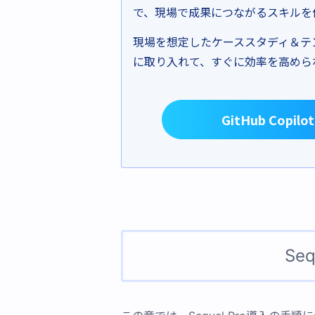
で、現場で成果につながるスキルを
現場を想定したケーススタディ＆テ
に取り入れて、すぐに効率を高められ
GitHub Co
Se