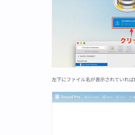
左下にファイル名が表示されていれば