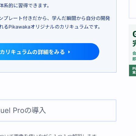
体系的に習得できます。
ンプレート付きだから、学んだ瞬間から自分の開発
るPikawakaオリジナルのカリキュラムです。
pilotカリキュラムの詳細をみる
quel Proの導入