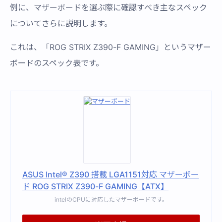
例に、マザーボードを選ぶ際に確認すべき主なスペック
についてさらに説明します。
これは、「ROG STRIX Z390-F GAMING」というマザー
ボードのスペック表です。
ASUS Intel® Z390 搭載 LGA1151対応 マザーボー
ド ROG STRIX Z390-F GAMING【ATX】
intelのCPUに対応したマザーボードです。