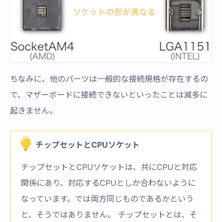
ちなみに、他のパーツは一般的な接続規格が存在するの
で、マザーボードに接続できないといったことは滅多に
起きません。
チップセットとCPUソケット
チップセットとCPUソケットは、共にCPUと対応
関係にあり、対応するCPUとしか合わないように
なっています。では両方同じものであるかという
と、そうではありません。 チップセットとは、そ