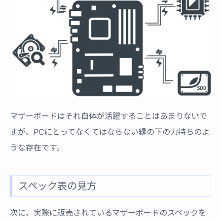
マザーボードはそれ自体が活躍することはあまりないで
すが、PCにとってなくてはならない縁の下の力持ちのよ
うな存在です。
スペック表の見方
次に、実際に販売されているマザーボードのスペックを