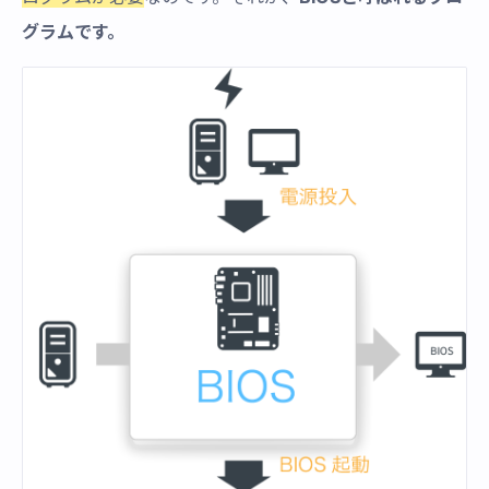
グラムです。