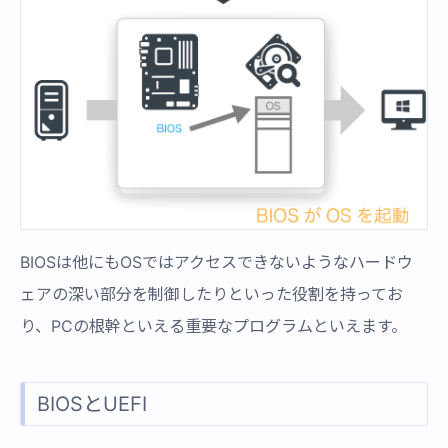
BIOSは他にもOSではアクセスできないようなハードウ
ェアの深い部分を制御したりといった役割を持ってお
り、PCの根幹といえる重要なプログラムといえます。
BIOSとUEFI