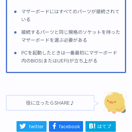
マザーボードにはすべてのパーツが接続されて
いる
接続するパーツと同じ規格のソケットを持った
マザーボードを選ぶ必要がある
PCを起動したときは一番最初にマザーボード
内のBIOS(またはUEFI)が立ち上がる
役に立ったらSHARE♪
twitter
facebook
はてブ