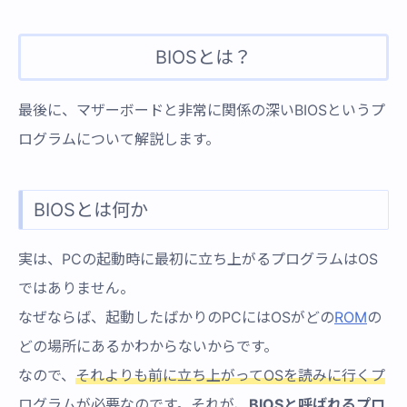
BIOSとは？
最後に、マザーボードと非常に関係の深いBIOSというプ
ログラムについて解説します。
BIOSとは何か
実は、PCの起動時に最初に立ち上がるプログラムはOS
ではありません。
なぜならば、起動したばかりのPCにはOSがどの
ROM
の
どの場所にあるかわからないからです。
なので、
それよりも前に立ち上がってOSを読みに行くプ
ログラムが必要
なのです。それが、
BIOSと呼ばれるプロ