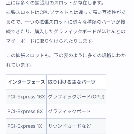
上には多くの拡張用のスロットが存在します。
拡張スロットはCPUソケットとは違って高い互換性があ
るので、一つの拡張スロットに様々な種類のパーツが接
続できたり、購入したグラフィックボードがほとんどの
マザーボードに取り付けられたりします。
この拡張スロットも、下の表のように多くの規格にわか
れています。
インターフェース
取り付ける主なパーツ
PCI-Express 16X
グラフィックボード(GPU)
PCI-Express 8X
グラフィックボード
PCI-Express 1X
サウンドカードなど