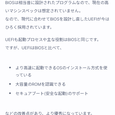
BIOSは相当昔に設計されたプログラムなので、現在の高
いマシンスペックは想定されていません。
なので、現代に合わせてBIOSを設計し直したUEFIが今は
ひろく採用されています。
UEFIも起動プロセスや主な役割はBIOSと同じです。
ですが、UEFIはBIOSと比べて、
より高速に起動できるOSのインストール方式を使
っている
大容量のROMを認識できる
セキュアブート(安全な起動)のサポート
などの改善点があり、より優秀になっています。