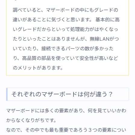
調べていると、マザーボードの中にもグレードの
違いがあることに気づくと思います。 基本的に高
いグレードだからといって処理能力がはやくなっ
たりといったことはありませんが、無線LANがつ
いていたり、接続できるパーツの数が多かった
り、高品質の部品を使っていて安全性が高いなど
のメリットがあります。
それぞれのマザーボードは何が違う？
マザーボードには多くの要素があり、何を見ていいかわ
からなくなりがちです。
なので、その中でも最も重要であろう３つの要素につい