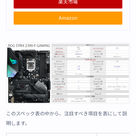
楽天市場
Amazon
このスペック表の中から、注目すべき項目を表にして説
明します。