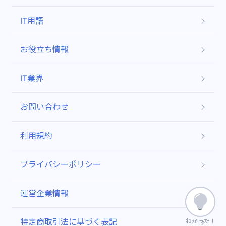
IT用語
お役立ち情報
IT業界
お問い合わせ
利用規約
プライバシーポリシー
運営企業情報
特定商取引法に基づく表記
わかった！
わかった！