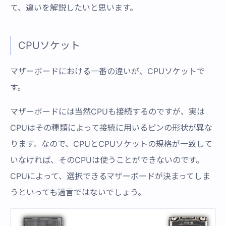
て、違いを解説したいと思います。
CPUソケット
マザーボードにおける一番の違いが、CPUソケットで
す。
マザーボードには当然CPUも接続するのですが、実は
CPUはその種類によって接続に用いるピンの形状が異な
ります。なので、CPUとCPUソケットの規格が一致して
いなければ、そのCPUは使うことができないのです。
CPUによって、選択できるマザーボードが決まってしま
うといっても過言ではないでしょう。