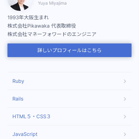
Yuya Miyajima
1993年大阪生まれ
株式会社Pikawaka 代表取締役
株式会社マネーフォワードのエンジニア
詳しいプロフィールはこちら
Ruby
Rails
HTML５・CSS３
JavaScript