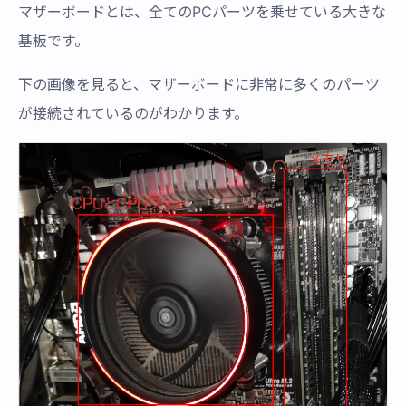
マザーボードとは、全てのPCパーツを乗せている大きな
基板です。
下の画像を見ると、マザーボードに非常に多くのパーツ
が接続されているのがわかります。