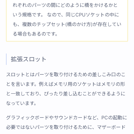
れぞれのパーツの間にどのように橋をかけるかと
いう規格です。 なので、同じCPUソケットの中に
も、複数のチップセット(橋のかけ方)が存在してい
る場合もあるのです。
拡張スロット
スロットとはパーツを取り付けるための差しこみ口のこ
とを言います。例えばメモリ用のソケットはメモリの形
と一致しており、ぴったり差し込むことができるように
なっています。
グラフィックボードやサウンドカードなど、PCの起動に
必要ではないパーツを取り付けるために、マザーボード