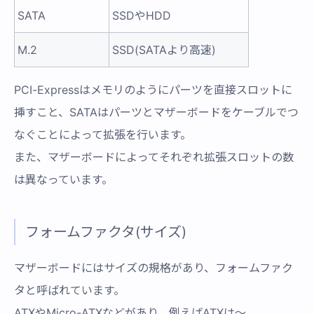
SATA
SSDやHDD
M.2
SSD(SATAより高速)
PCI-Expressはメモリのようにパーツを直接スロットに
挿すこと、SATAはパーツとマザーボードをケーブルでつ
なぐことによって拡張を行います。
また、マザーボードによってそれぞれ拡張スロットの数
は異なっています。
フォームファクタ(サイズ)
マザーボードにはサイズの規格があり、フォームファク
タと呼ばれています。
ATXやMicro-ATXなどがあり、例えばATXは〜