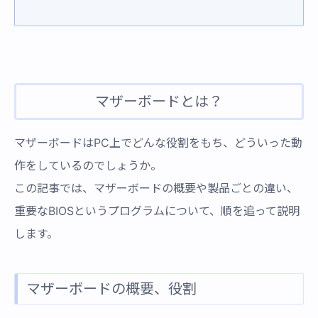
マザーボードとは？
マザーボードはPC上でどんな役割をもち、どういった動
作をしているのでしょうか。
この記事では、マザーボードの概要や製品ごとの違い、
重要なBIOSというプログラムについて、順を追って説明
します。
マザーボードの概要、役割