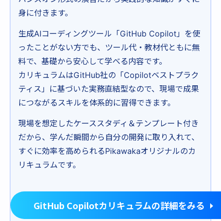
身に付きます。
生成AIコーディングツール「GitHub Copilot」を使
ったことがない方でも、ツール代・教材代ともに無
料で、基礎から安心して学べる内容です。
カリキュラムはGitHub社の「Copilotベストプラク
ティス」に基づいた実務直結型なので、現場で成果
につながるスキルを体系的に習得できます。
現場を想定したケーススタディ＆テンプレート付き
だから、学んだ瞬間から自分の開発に取り入れて、
すぐに効率を高められるPikawakaオリジナルのカ
リキュラムです。
GitHub Copilotカリキュラムの詳細をみる