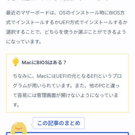
最近のマザーボードは、OSのインストール時にBIOS方
式でインストールするかUEFI方式でインストールするか
選択することで、どちらを使うか選ぶことができるよう
になっています。
MacにBIOSはある？
ちなみに、MacにはUEFIの元となるEFIというプロ
グラムが用いられています。また、他のPCと違っ
て容易には管理画面が開けないようになっていま
す。
この記事のまとめ