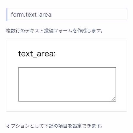
form.text_area
複数行のテキスト投稿フォームを作成します。
オプションとして下記の項目を設定できます。