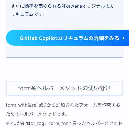
すぐに効率を高められるPikawakaオリジナルのカ
リキュラムです。
GitHub Copilotカリキュラムの詳細をみる
form系ヘルパーメソッドの使い分け
form_withはrails5.1から追加されたフォームを作成する
ためのヘルパーメソッドです。
それ以前はfor_tag、form_forと言ったヘルパーメソッド