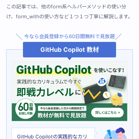
この記事では、他のform系ヘルパーメソッドの使い分
け、form_withの使い方など１つ１つ丁寧に解説します。
今なら会員登録から60日間無料で見放題
GitHub Copilot 教材
GitHub Copilotの実践的なカリ