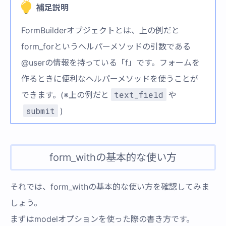
補足説明
FormBuilderオブジェクトとは、上の例だと
form_forというヘルパーメソッドの引数である
@userの情報を持っている「f」です。フォームを
作るときに便利なヘルパーメソッドを使うことが
text_field
できます。(※上の例だと
や
submit
)
form_withの基本的な使い方
それでは、form_withの基本的な使い方を確認してみま
しょう。
まずはmodelオプションを使った際の書き方です。