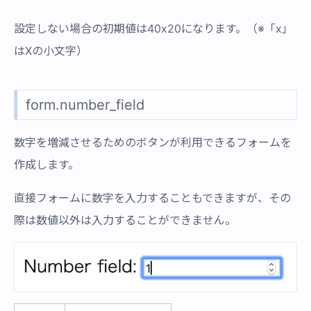
設定しない場合の初期値は40x20になります。（※「x」
はXの小文字）
form.number_field
数字を増減させるためのボタンが利用できるフォームを
作成します。
直接フォームに数字を入力することもできますが、その
際は数値以外は入力することができません。