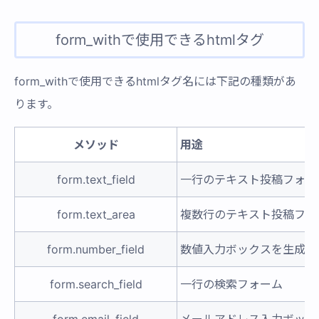
form_withで使用できるhtmlタグ
form_withで使用できるhtmlタグ名には下記の種類があ
ります。
メソッド
用途
form.text_field
一行のテキスト投稿フォー
form.text_area
複数行のテキスト投稿フォ
form.number_field
数値入力ボックスを生成
form.search_field
一行の検索フォーム