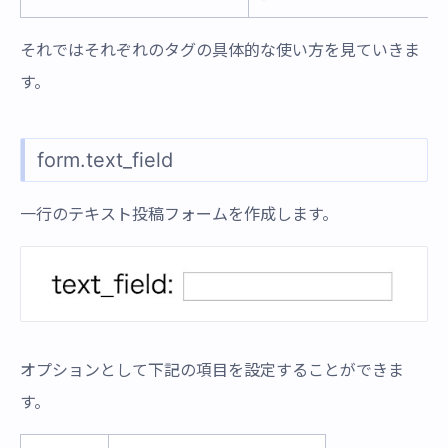
それではそれぞれのタグの具体的な使い方を見ていきま
す。
form.text_field
一行のテキスト投稿フォームを作成します。
オプションとして下記の項目を設定することができま
す。