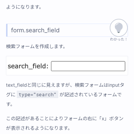
ようになります。
form.search_field
わかった！
わかった！
検索フォームを作成します。
text_fieldと同じに見えますが、検索フォームはinputタ
type="search"
グに
が記述されているフォームで
す。
この記述があることによりフォームの右に「x」ボタン
が表示されるようになります。