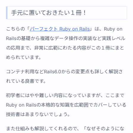
手元に置いておきたい１冊！
こちらの「
パーフェクト Ruby on Rails
」は、Ruby on
Railsの基礎から複雑なデータ操作の実装など実践レベル
の応用まで、非常に広範にわたる内容がこの１冊にまと
められています。
コンテナ利用などRails6.0からの変更点も詳しく解説さ
れている良書です。
初学者にはやや難しい内容になっていますが、ここまで
Ruby on Railsの本格的な知識を広範囲でカバーしている
技術書はあまりないでしょう。
また仕組みも解説してくれるので、「なぜそのようにな