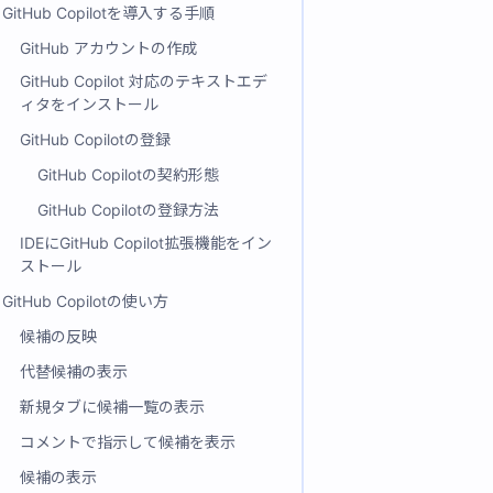
GitHub Copilotを導入する手順
GitHub アカウントの作成
GitHub Copilot 対応のテキストエデ
ィタをインストール
GitHub Copilotの登録
GitHub Copilotの契約形態
GitHub Copilotの登録方法
IDEにGitHub Copilot拡張機能をイン
ストール
GitHub Copilotの使い方
候補の反映
代替候補の表示
新規タブに候補一覧の表示
コメントで指示して候補を表示
候補の表示