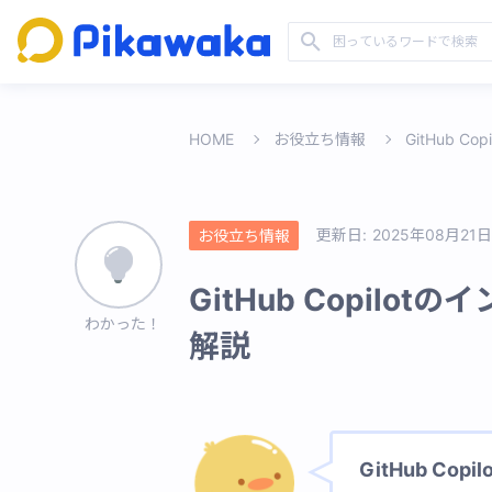
HOME
お役立ち情報
GitHub 
更新日:
2025年08月21日
お役立ち情報
GitHub Copilo
わかった！
解説
GitHub C