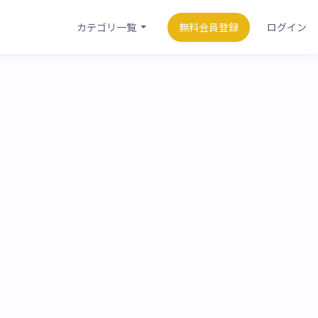
カテゴリ一覧
無料会員登録
ログイン