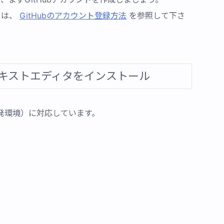
ては、
GitHubのアカウント登録方法
を参照して下さ
対応のテキストエディタをインストール
統合開発環境）に対応しています。