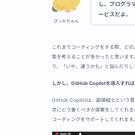
し、プログラ
ービスだよ。
ぴっかちゃん
これまでコーディングをする際、どの
策を考えることが多かったと思います
り、「いや、違うかも」と悩んだりし
しかし、GitHub Copilotを導
GitHub Copilotは、副操縦士
次にどう書くべきか提案をしてくれる
コーディングをサポートしてくれます