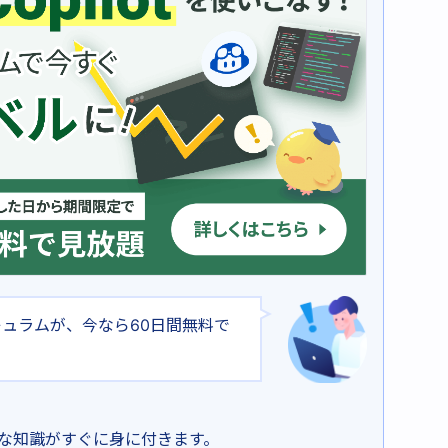
なカリキュラムが、今なら60日間無料で
な知識がすぐに身に付きます。