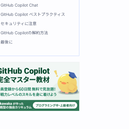
GitHub Copilot Chat
GitHub Copilot ベストプラクティス
セキュリティに注意
GitHub Copilotの解約方法
最後に