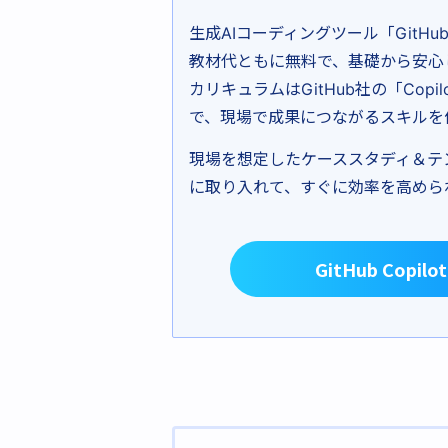
生成AIコーディングツール「GitHu
教材代ともに無料で、基礎から安心
カリキュラムはGitHub社の「Co
で、現場で成果につながるスキルを
現場を想定したケーススタディ＆テ
に取り入れて、すぐに効率を高められ
GitHub Co