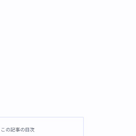
この記事の目次