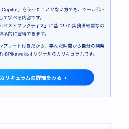
b Copilot」を使ったことがない方でも、ツール代・
して学べる内容です。
pilotベストプラクティス」に基づいた実務直結型なの
体系的に習得できます。
ンプレート付きだから、学んだ瞬間から自分の開発
るPikawakaオリジナルのカリキュラムです。
pilotカリキュラムの詳細をみる