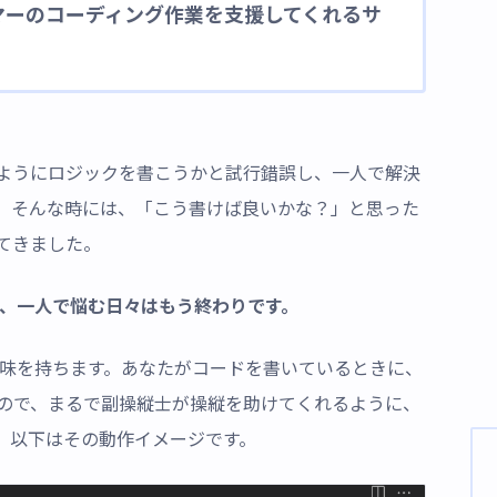
マーのコーディング作業を支援してくれるサ
ようにロジックを書こうかと試行錯誤し、一人で解決
。そんな時には、「こう書けば良いかな？」と思った
てきました。
入すれば、一人で悩む日々はもう終わりです。
という意味を持ちます。あなたがコードを書いているときに、
ので、まるで副操縦士が操縦を助けてくれるように、
。以下はその動作イメージです。