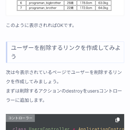
このように表示されればOKです。
ユーザーを削除するリンクを作成してみよ
う
次は今表示されているページでユーザーを削除するリン
クを作成してみましょう。
まずは削除するアクションのdestroyをusersコントロー
ラーに追加します。
コントローラー
class
UsersController
<
ApplicationControl