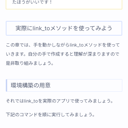
たほうがいいです！
実際にlink_toメソッドを使ってみよう
この章では、手を動かしながらlink_toメソッドを使って
いきます。自分の手で作成すると理解が深まりますので
是非取り組みましょう。
環境構築の用意
それではlink_toを実際のアプリで使ってみましょう。
下記のコマンドを順に実行してみましょう。