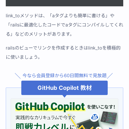
link_toメソッドは、「aタグよりも簡単に書ける」や
「railsに最適化したコードでaタグにコンパイルしてくれ
る」などのメリットがあります。
railsのビューでリンクを作成するときはlink_toを積極的
に使いましょう。
今なら会員登録から60日間無料で見放題
GitHub Copilot 教材