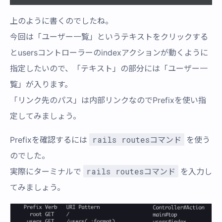
上のように書くのでしたね。
今回は「ユーザー一覧」というテキストをクリックする
とusersコントローラーのindexアクションが動くように
指定したいので、「テキスト」の部分には「ユーザー一
覧」が入ります。
「リンク先のパス」は内部リンクなのでPrefixを使い指
定してみましょう。
rails routesコマンド
Prefixを確認するには
を使う
のでした。
rails routesコマンド
実際にターミナルで
を入力し
てみましょう。