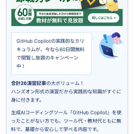
GitHub Copilotの実践的なカリ
キュラムが、今なら60日間無料
で閲覧し放題のキャンペーン
中！
合計26演習記事
の大ボリューム！
ハンズオン形式の演習だから実践的な知識がすぐに
身に付きます。
生成AIコーディングツール「GitHub Copilot」を使
ったことがない方でも、ツール代・教材代ともに無
料で、基礎から安心して学べる内容です。