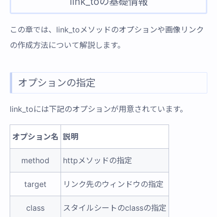
link_toの基礎情報
この章では、link_toメソッドのオプションや画像リンク
の作成方法について解説します。
オプションの指定
link_toには下記のオプションが用意されています。
オプション名
説明
method
httpメソッドの指定
target
リンク先のウィンドウの指定
class
スタイルシートのclassの指定