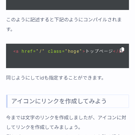
このように記述すると下記のようにコンパイルされま
す。
<a
href=
"/"
class=
"hoge"
>
トップページ
</a>
同じようにしてidも指定することができます。
アイコンにリンクを作成してみよう
今までは文字のリンクを作成しましたが、アイコンに対
してリンクを作成してみましょう。