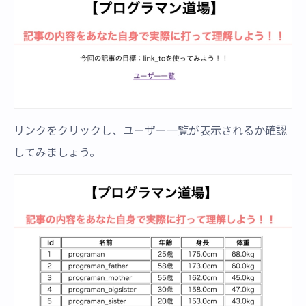
リンクをクリックし、ユーザー一覧が表示されるか確認
してみましょう。