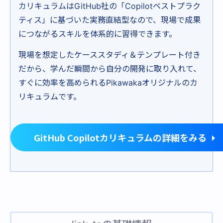
カリキュラムはGitHub社の「Copilotベストプラク
ティス」に基づいた実務直結型なので、現場で成果
につながるスキルを体系的に習得できます。
現場を想定したケーススタディ＆テンプレート付き
だから、学んだ瞬間から自分の開発に取り入れて、
すぐに効率を高められるPikawakaオリジナルのカ
リキュラムです。
GitHub Copilotカリキュラムの詳細をみる