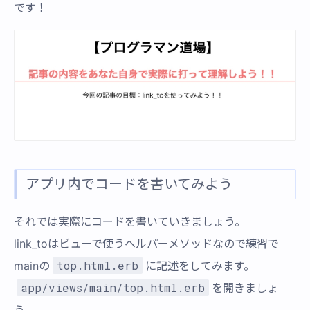
です！
アプリ内でコードを書いてみよう
それでは実際にコードを書いていきましょう。
link_toはビューで使うヘルパーメソッドなので練習で
top.html.erb
mainの
に記述をしてみます。
app/views/main/top.html.erb
を開きましょ
う。