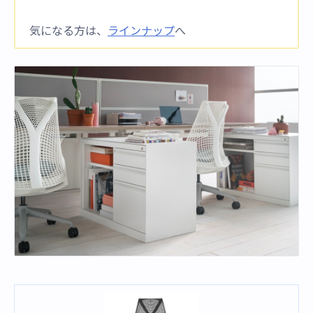
気になる方は、
ラインナップ
へ