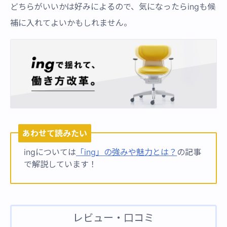
どちらがいいかは好みによるので、気になったらingも候
補に入れてよいかもしれません。
あわせて読みたい
ingについては
「ing」の強みや魅力とは？
の記事
で解説しています！
レビュー・口コミ