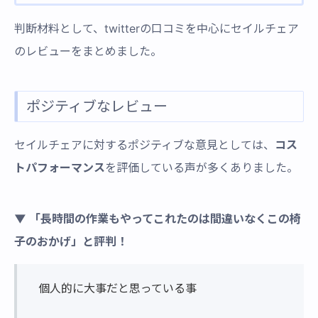
判断材料として、twitterの口コミを中心にセイルチェア
のレビューをまとめました。
ポジティブなレビュー
セイルチェアに対するポジティブな意見としては、
コス
トパフォーマンス
を評価している声が多くありました。
▼ 「長時間の作業もやってこれたのは間違いなくこの椅
子のおかげ」と評判！
個人的に大事だと思っている事