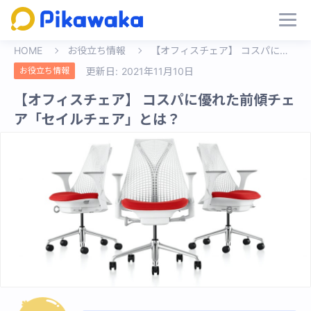
HOME
お役立ち情報
【オフィスチェア】 コスパに優れた前傾チェア「セイルチェア」とは？
お役立ち情報
更新日:
2021年11月10日
【オフィスチェア】 コスパに優れた前傾チェ
ア「セイルチェア」とは？