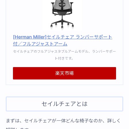
[Herman Miller]セイルチェア ランバーサポート
付／フルアジャストアーム
セイルチェアのフルアジャスタブルアームモデル、ランバーサポー
ト付きです。
楽天市場
セイルチェアとは
まずは、セイルチェアが一体どんな椅子なのか、詳しく