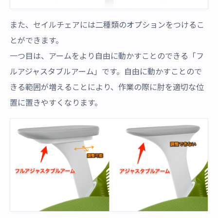
また、セイルチェアには二種類のオプションをつけるこ
とができます。
一つ目は、アームをより自由に動かすことのできる「フ
ルアジャスタブルアーム」です。自由に動かすことので
きる範囲が増えることにより、作業の際に肘を適切な位
置に置きやすくなります。