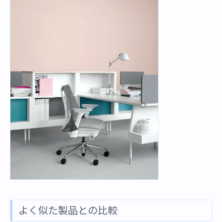
よく似た製品との比較