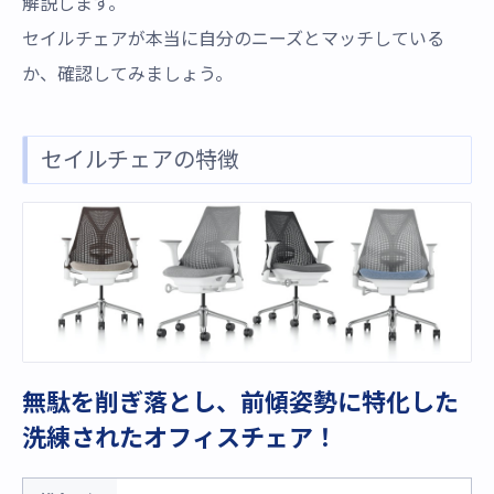
解説します。
セイルチェアが本当に自分のニーズとマッチしている
か、確認してみましょう。
セイルチェアの特徴
無駄を削ぎ落とし、前傾姿勢に特化した
洗練されたオフィスチェア！