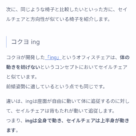
次に、同じような椅子と比較したいといった方に、セイ
ルチェアと方向性が似ている椅子を紹介します。
コクヨ ing
コクヨが開発した
「ing」
というオフィスチェアは、
体の
動きを妨げない
というコンセプトにおいてセイルチェア
と似ています。
前傾姿勢に適しているという点でも同じです。
違いは、ingは座面が自由に動いて体に追従するのに対し
て、セイルチェアは背もたれが動いて追従します。
つまり、
ingは全身で動き、セイルチェアは上半身が動き
ます
。