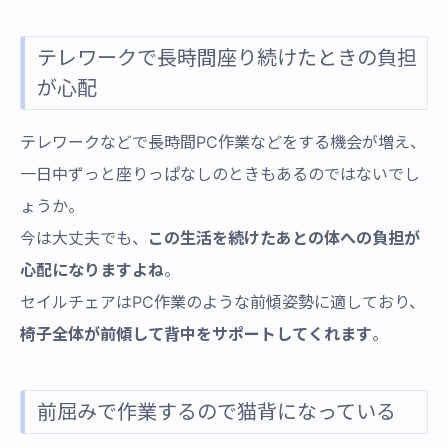
テレワークで長時間座り続けたときの負担
が心配
テレワークなどで長時間PC作業などをする機会が増え、
一日中ずっと座りっぱなしのときもあるのではないでし
ょうか。
今は大丈夫でも、
この生活を続けたあとの体への負担が
心配になりますよね
。
セイルチェアはPC作業のような前傾姿勢に適しており、
椅子全体が前傾して背中をサポートしてくれます
。
前屈みで作業するので猫背になっている