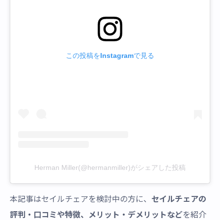
この投稿をInstagramで見る
Herman Miller(@hermanmiller)がシェアした投稿
本記事はセイルチェアを検討中の方に、
セイルチェアの
評判・口コミや特徴、メリット・デメリットなど
を紹介