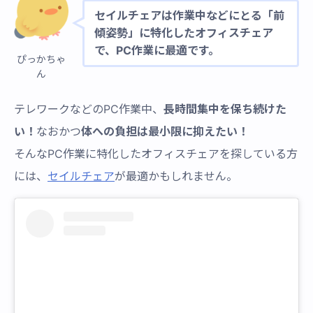
セイルチェアは作業中などにとる「前
傾姿勢」に特化したオフィスチェア
で、PC作業に最適です。
ぴっかちゃ
ん
テレワークなどのPC作業中、
長時間集中を保ち続けた
い！
なおかつ
体への負担は最小限に抑えたい！
そんなPC作業に特化したオフィスチェアを探している方
には、
セイルチェア
が最適かもしれません。