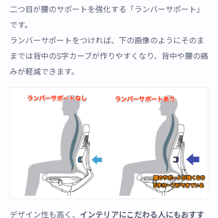
二つ目が腰のサポートを強化する「ランバーサポート」
です。
ランバーサポートをつければ、下の画像のようにそのま
までは背中のS字カーブが作りやすくなり、背中や腰の痛
みが軽減できます。
デザイン性も高く、
インテリアにこだわる人にもおすす