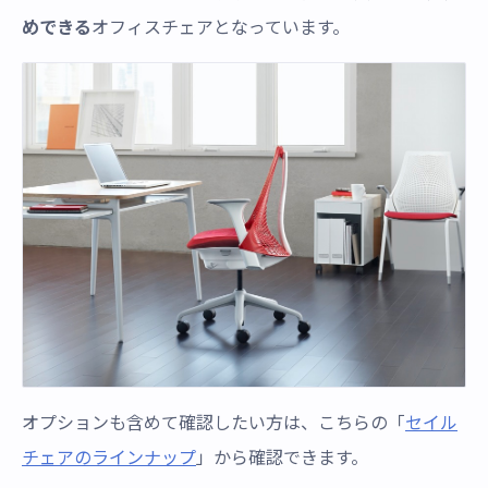
めできる
オフィスチェアとなっています。
オプションも含めて確認したい方は、こちらの「
セイル
チェアのラインナップ
」から確認できます。