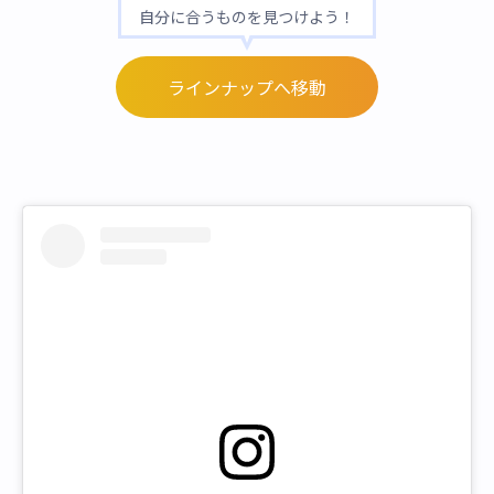
自分に合うものを見つけよう！
ラインナップへ移動