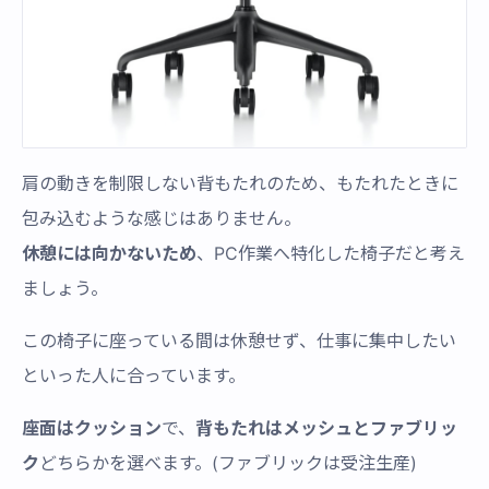
肩の動きを制限しない背もたれのため、もたれたときに
包み込むような感じはありません。
休憩には向かないため
、PC作業へ特化した椅子だと考え
ましょう。
この椅子に座っている間は休憩せず、仕事に集中したい
といった人に合っています。
座面はクッション
で、
背もたれはメッシュとファブリッ
ク
どちらかを選べます。(ファブリックは受注生産)