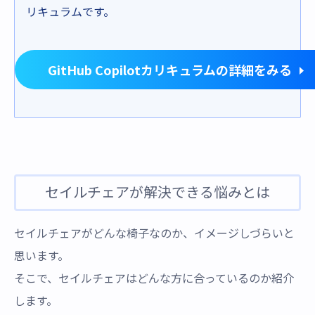
リキュラムです。
GitHub Copilotカリキュラムの詳細をみる
セイルチェアが解決できる悩みとは
セイルチェアがどんな椅子なのか、イメージしづらいと
思います。
そこで、セイルチェアはどんな方に合っているのか紹介
します。