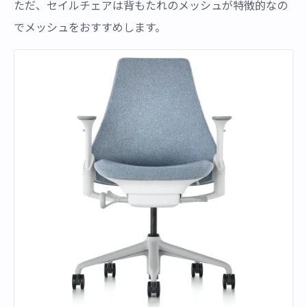
ただ、セイルチェアは背もたれのメッシュが特徴的なの
でメッシュをおすすめします。