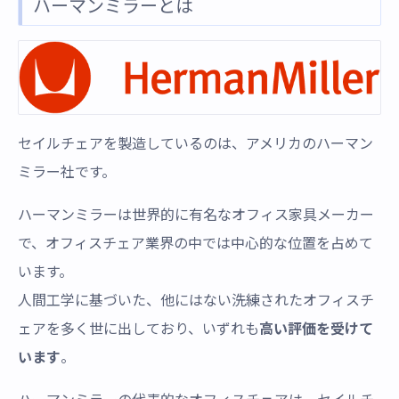
ハーマンミラーとは
セイルチェアを製造しているのは、アメリカのハーマン
ミラー社です。
ハーマンミラーは世界的に有名なオフィス家具メーカー
で、オフィスチェア業界の中では中心的な位置を占めて
います。
人間工学に基づいた、他にはない洗練されたオフィスチ
ェアを多く世に出しており、いずれも
高い評価を受けて
います
。