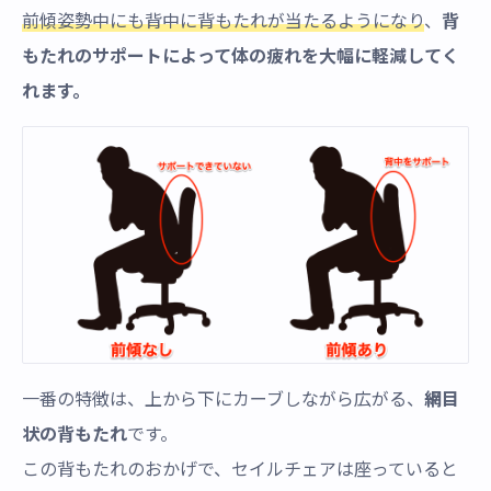
前傾姿勢中にも背中に背もたれが当たるようになり
、
背
もたれのサポートによって体の疲れを大幅に軽減してく
れます。
一番の特徴は、上から下にカーブしながら広がる、
網目
状の背もたれ
です。
この背もたれのおかげで、セイルチェアは座っていると