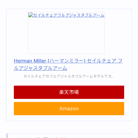
Herman Miller (ハーマンミラー) セイルチェア フ
ルアジャスタブルアーム
セイルチェアのフルアジャスタブルアームモデルです。
楽天市場
Amazon