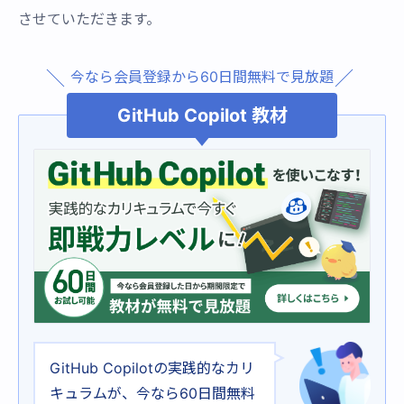
させていただきます。
今なら会員登録から60日間無料で見放題
GitHub Copilot 教材
GitHub Copilotの実践的なカリ
キュラムが、今なら60日間無料